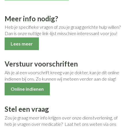
Meer info nodig?
Heb je specifieke vragen of zou je graag gerichte hulp willen?
Dan is onze nuttige link-lijst misschien interessant voor jou!
Lees meer
Verstuur voorschriften
Als je al een voorschrift kreeg van je dokter, kan je dit online
indienen bij ons. Zo kunnen wij meteen verder aan de slag!
Online indienen
Stel een vraag
Zou je graag meer info krijgen over onze dienstverlening, of
heb je vragen over medicatie? Laat het ons weten via ons