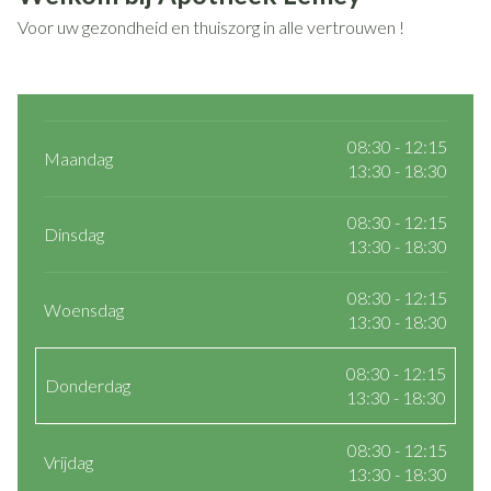
Voor uw gezondheid en thuiszorg in alle vertrouwen !
08:30 - 12:15
Maandag
13:30 - 18:30
08:30 - 12:15
Dinsdag
13:30 - 18:30
08:30 - 12:15
Woensdag
13:30 - 18:30
08:30 - 12:15
Donderdag
13:30 - 18:30
08:30 - 12:15
Vrijdag
13:30 - 18:30