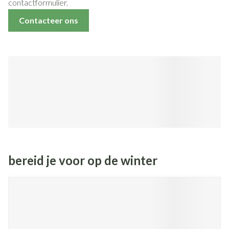
contactformulier.
Contacteer ons
bereid je voor op de winter