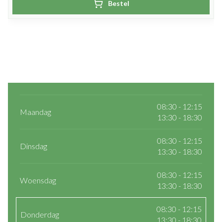
Bestel
08:30 - 12:15
Maandag
13:30 - 18:30
08:30 - 12:15
Dinsdag
13:30 - 18:30
08:30 - 12:15
Woensdag
13:30 - 18:30
08:30 - 12:15
Donderdag
13:30 - 18:30