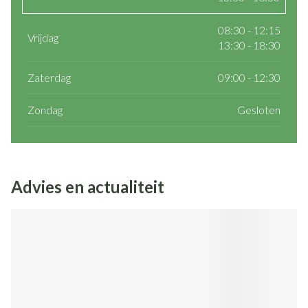
08:30 - 12:15
Vrijdag
13:30 - 18:30
Zaterdag
09:00 - 12:30
Zondag
Gesloten
Advies en actualiteit