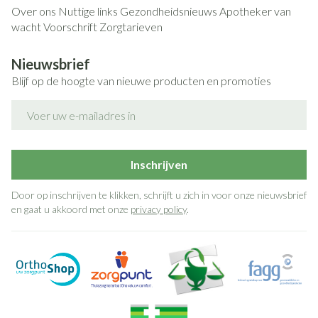
Over ons
Nuttige links
Gezondheidsnieuws
Apotheker van
wacht
Voorschrift
Zorgtarieven
Nieuwsbrief
Blijf op de hoogte van nieuwe producten en promoties
E-mail adres
Inschrijven
Door op inschrijven te klikken, schrijft u zich in voor onze nieuwsbrief
en gaat u akkoord met onze
privacy policy
.