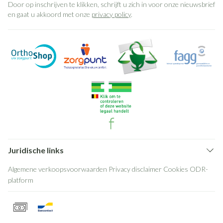
Door op inschrijven te klikken, schrijft u zich in voor onze nieuwsbrief
en gaat u akkoord met onze
privacy policy
.
Juridische links
Algemene verkoopsvoorwaarden
Privacy disclaimer
Cookies
ODR-
platform