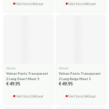
Niet beschikbaar
Niet beschikbaar
Veinax
Veinax
Veinax Panty Transparant
Veinax Panty Transparant
2 Lang Zwart Maat 3
2 Lang Beige Maat 5
€ 49,95
€ 49,95
Niet beschikbaar
Niet beschikbaar