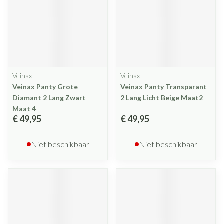
Veinax
Veinax
Veinax Panty Grote
Veinax Panty Transparant
Diamant 2 Lang Zwart
2 Lang Licht Beige Maat2
Maat 4
€ 49,95
€ 49,95
Niet beschikbaar
Niet beschikbaar