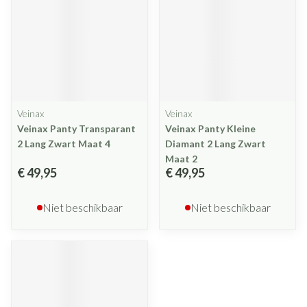
Veinax
Veinax
Veinax Panty Transparant
Veinax Panty Kleine
2 Lang Zwart Maat 4
Diamant 2 Lang Zwart
Maat 2
€ 49,95
€ 49,95
Niet beschikbaar
Niet beschikbaar