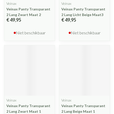
Veinax
Veinax
Veinax Panty Transparant
Veinax Panty Transparant
2 Lang Zwart Maat 2
2 Lang Licht Beige Maat3
€ 49,95
€ 49,95
Niet beschikbaar
Niet beschikbaar
Veinax
Veinax
Veinax Panty Transparant
Veinax Panty Transparant
2 Lang Zwart Maat 1
2 Lang Beige Maat 1