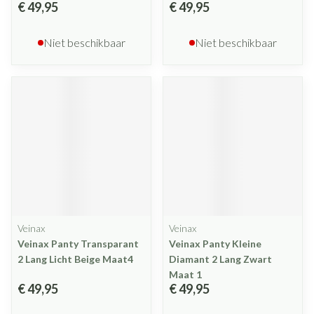
€ 49,95
€ 49,95
Niet beschikbaar
Niet beschikbaar
Veinax
Veinax
Veinax Panty Transparant
Veinax Panty Kleine
2 Lang Licht Beige Maat4
Diamant 2 Lang Zwart
Maat 1
€ 49,95
€ 49,95