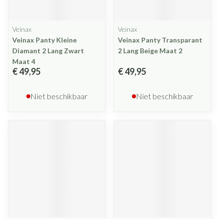
Veinax
Veinax
Veinax Panty Kleine
Veinax Panty Transparant
Diamant 2 Lang Zwart
2 Lang Beige Maat 2
Maat 4
€ 49,95
€ 49,95
Niet beschikbaar
Niet beschikbaar