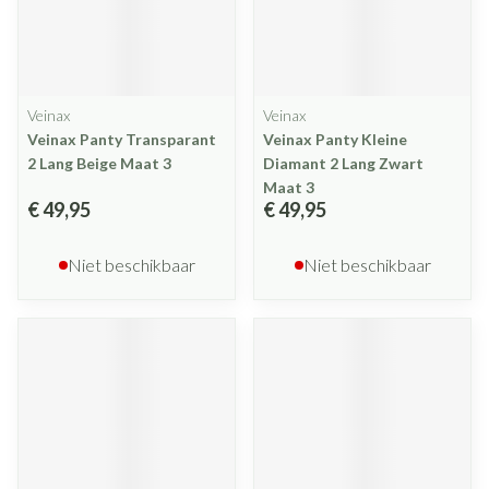
Veinax
Veinax
Veinax Panty Transparant
Veinax Panty Kleine
2 Lang Beige Maat 3
Diamant 2 Lang Zwart
Maat 3
€ 49,95
€ 49,95
Niet beschikbaar
Niet beschikbaar