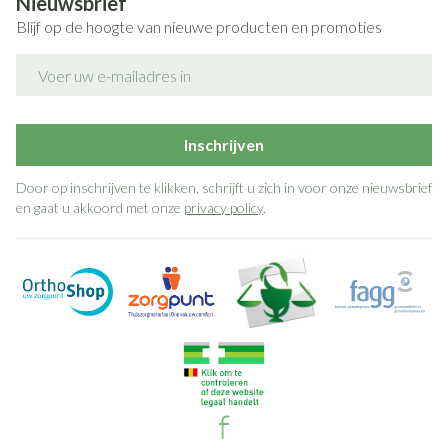
Nieuwsbrief
Blijf op de hoogte van nieuwe producten en promoties
E-mail adres
Inschrijven
Door op inschrijven te klikken, schrijft u zich in voor onze nieuwsbrief
en gaat u akkoord met onze
privacy policy
.