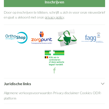
Inschrijven
Door op inschrijven te klikken, schrijft u zich in voor onze nieuwsbrief
en gaat u akkoord met onze
privacy policy
.
Juridische links
Algemene verkoopsvoorwaarden
Privacy disclaimer
Cookies
ODR-
platform