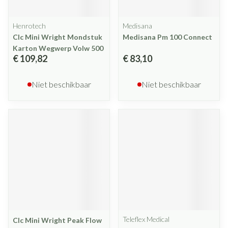
Henrotech
Medisana
Clc Mini Wright Mondstuk
Medisana Pm 100 Connect
Karton Wegwerp Volw 500
€ 109,82
€ 83,10
Niet beschikbaar
Niet beschikbaar
Teleflex Medical
Clc Mini Wright Peak Flow