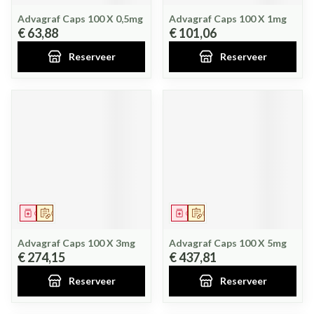
Advagraf Caps 100 X 0,5mg
Advagraf Caps 100 X 1mg
€ 63,88
€ 101,06
Reserveer
Reserveer
Geneesmiddel
Op voorschrift
Geneesmiddel
Op voorschrift
Advagraf Caps 100 X 3mg
Advagraf Caps 100 X 5mg
€ 274,15
€ 437,81
Reserveer
Reserveer