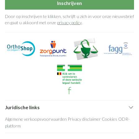
Inschrijven
Door op inschrijven te klikken, schrijft u zich in voor onze nieuwsbrief
en gaat u akkoord met onze
privacy policy
.
Juridische links
Algemene verkoopsvoorwaarden
Privacy disclaimer
Cookies
ODR-
platform