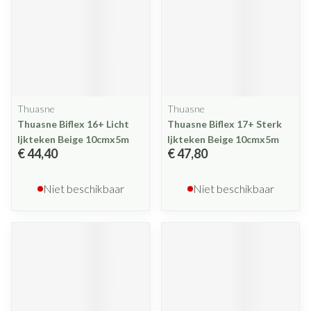
Thuasne
Thuasne
Thuasne Biflex 16+ Licht
Thuasne Biflex 17+ Sterk
Ijkteken Beige 10cmx5m
Ijkteken Beige 10cmx5m
€ 44,40
€ 47,80
Niet beschikbaar
Niet beschikbaar