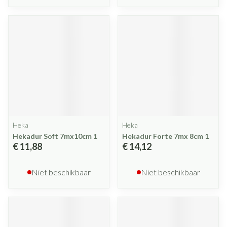
Heka
Heka
Hekadur Soft 7mx10cm 1
Hekadur Forte 7mx 8cm 1
€ 11,88
€ 14,12
Niet beschikbaar
Niet beschikbaar