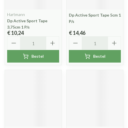
Hartmann
Dp Active Sport Tape 5cm 1
Dp Active Sport Tape
P/s
3,75cm 1 P/s
€ 10,24
€ 14,46
Aantal
Aantal
Bestel
Bestel