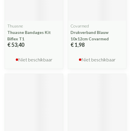
Thuasne
Covarmed
Thuasne Bandages Kit
Drukverband Blauw
Biflex T1
10x12cm Covarmed
€ 53,40
€ 1,98
Niet beschikbaar
Niet beschikbaar