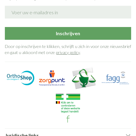
E-mail adres
Inschrijven
Door op inschrijven te klikken, schrijft u zich in voor onze nieuwsbrief
en gaat u akkoord met onze
privacy policy
.
Juridische links