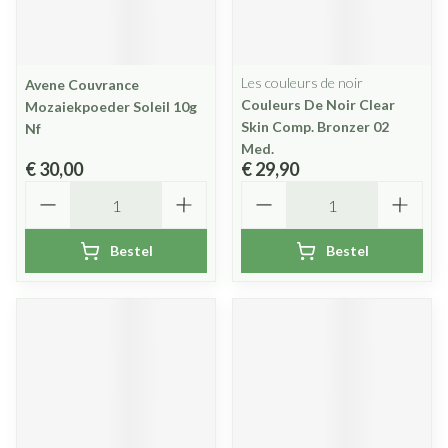
Les couleurs de noir
Avene Couvrance
Couleurs De Noir Clear
Mozaiekpoeder Soleil 10g
Skin Comp. Bronzer 02
Nf
Med.
€ 30,00
€ 29,90
Aantal
Aantal
Bestel
Bestel