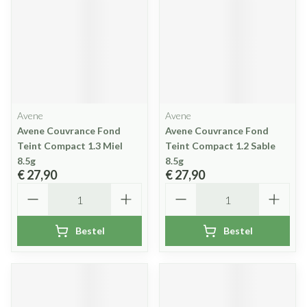
Avene
Avene
Avene Couvrance Fond
Avene Couvrance Fond
Teint Compact 1.3 Miel
Teint Compact 1.2 Sable
8.5g
8.5g
€ 27,90
€ 27,90
Aantal
Aantal
Bestel
Bestel