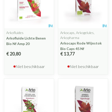
Arkofluides
Arkocaps, Arkogelules,
Arkopharma
Arkofluide Lichte Benen
Arkocaps Rode Wijnstok
Bio Nf Amp 20
Bio Caps 45 Nf
€ 20,80
€ 13,77
Niet beschikbaar
Niet beschikbaar