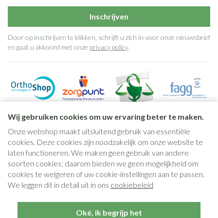
Inschrijven
Door op inschrijven te klikken, schrijft u zich in voor onze nieuwsbrief
en gaat u akkoord met onze
privacy policy
.
Wij gebruiken cookies om uw ervaring beter te maken.
Onze webshop maakt uitsluitend gebruik van essentiële
cookies. Deze cookies zijn noodzakelijk om onze website te
laten functioneren. We maken geen gebruik van andere
soorten cookies; daarom bieden we geen mogelijkheid om
cookies te weigeren of uw cookie-instellingen aan te passen.
Juridische links
We leggen dit in detail uit in ons
cookiebeleid
Oké, ik begrijp het