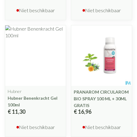
Niet beschikbaar
Niet beschikbaar
Hubner
PRANAROM CIRCULAROM
Hubner Benenkracht Gel
BIO SPRAY 100 ML + 30ML
100ml
GRATIS
€ 11,30
€ 16,96
Niet beschikbaar
Niet beschikbaar