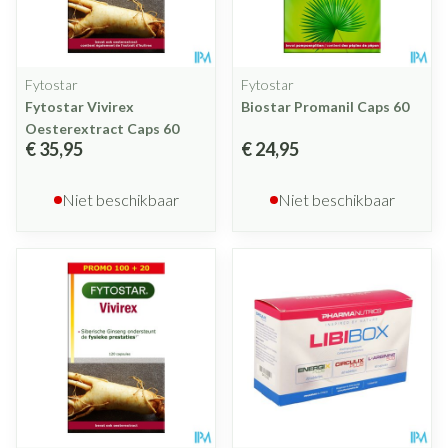
Fytostar
Fytostar
Fytostar Vivirex
Biostar Promanil Caps 60
Oesterextract Caps 60
€ 35,95
€ 24,95
Niet beschikbaar
Niet beschikbaar