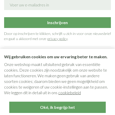
E-mail adres
Inschrijven
Door op inschrijven te klikken, schrijft u zich in voor onze nieuwsbrief
en gaat u akkoord met onze
privacy policy
.
Wij gebruiken cookies om uw ervaring beter te maken.
Onze webshop maakt uitsluitend gebruik van essentiële
cookies. Deze cookies zijn noodzakelijk om onze website te
laten functioneren. We maken geen gebruik van andere
soorten cookies; daarom bieden we geen mogelijkheid om
cookies te weigeren of uw cookie-instellingen aan te passen.
Juridische links
We leggen dit in detail uit in ons
cookiebeleid
Oké, ik begrijp het