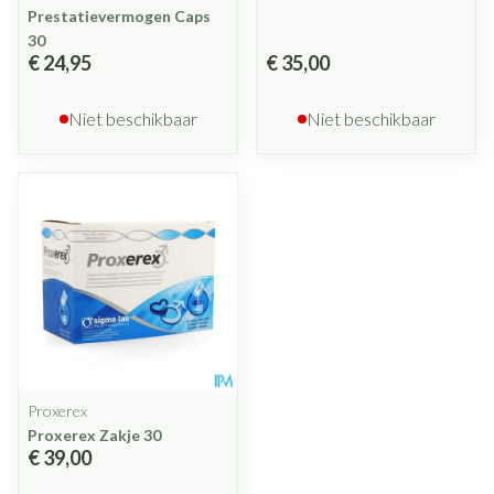
Prestatievermogen Caps
30
€ 24,95
€ 35,00
Niet beschikbaar
Niet beschikbaar
Proxerex
Proxerex Zakje 30
€ 39,00