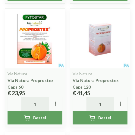
Via Natura
Via Natura
Via Natura Proprostex
Via Natura Proprostex
Caps 60
Caps 120
€ 23,95
€ 41,45
Aantal
Aantal
Bestel
Bestel