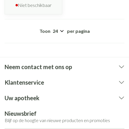
Niet beschikbaar
Toon
per pagina
Neem contact met ons op
Klantenservice
Uw apotheek
Nieuwsbrief
Blijf op de hoogte van nieuwe producten en promoties