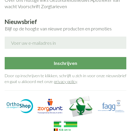
wacht
Voorschrift
Zorgtarieven
Nieuwsbrief
Blijf op de hoogte van nieuwe producten en promoties
E-mail adres
Inschrijven
Door op inschrijven te klikken, schrijft u zich in voor onze nieuwsbrief
en gaat u akkoord met onze
privacy policy
.