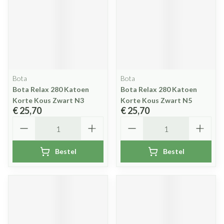
Bota
Bota
Bota Relax 280 Katoen
Bota Relax 280 Katoen
Korte Kous Zwart N3
Korte Kous Zwart N5
€ 25,70
€ 25,70
Aantal
Aantal
Bestel
Bestel