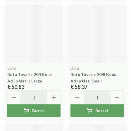
Bota
Bota
Bota Tovarix 20/i Kous
Bota Tovarix 20/ii Kous
Ad+p Natur Large
Ad+p Nat. Small
€ 50,83
€ 58,37
Aantal
Aantal
Bestel
Bestel