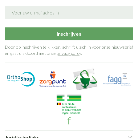
E-mail adres
Inschrijven
Door op inschrijven te klikken, schrijft u zich in voor onze nieuwsbrief
en gaat u akkoord met onze
privacy policy
.
Juridische links