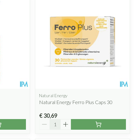
Natural Energy
Natural Energy Ferro Plus Caps 30
€ 30,69
Aantal