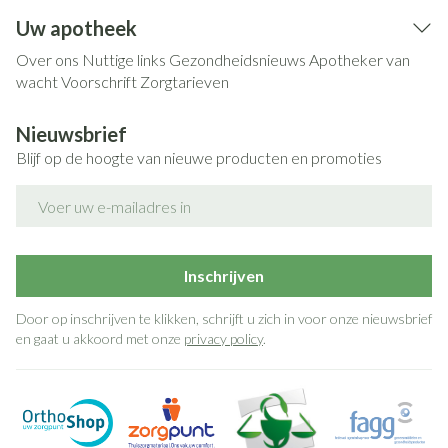
Uw apotheek
Over ons
Nuttige links
Gezondheidsnieuws
Apotheker van
wacht
Voorschrift
Zorgtarieven
Nieuwsbrief
Blijf op de hoogte van nieuwe producten en promoties
E-mail adres
Inschrijven
Door op inschrijven te klikken, schrijft u zich in voor onze nieuwsbrief
en gaat u akkoord met onze
privacy policy
.