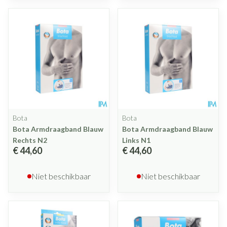
Bota
Bota
Bota Armdraagband Blauw
Bota Armdraagband Blauw
Rechts N2
Links N1
€ 44,60
€ 44,60
Niet beschikbaar
Niet beschikbaar