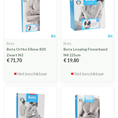
Bota
Bota
Bota Ortho Elbow 820
Bota Looping Fixeerband
Zwart N2
N4 225cm
€ 71,70
€ 19,80
Niet beschikbaar
Niet beschikbaar