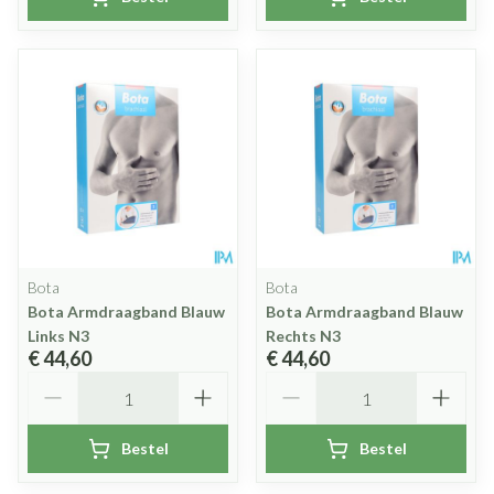
Bota
Bota
Bota Armdraagband Blauw
Bota Armdraagband Blauw
Links N3
Rechts N3
€ 44,60
€ 44,60
Aantal
Aantal
Bestel
Bestel