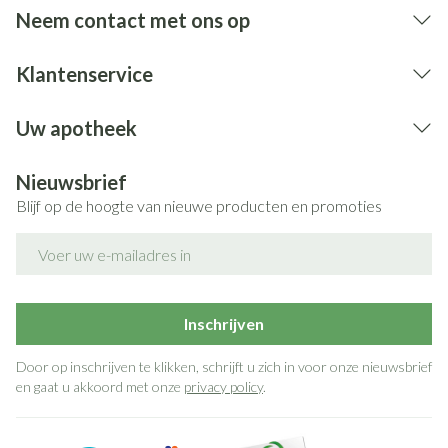
Neem contact met ons op
Klantenservice
Uw apotheek
Nieuwsbrief
Blijf op de hoogte van nieuwe producten en promoties
E-mail adres
Inschrijven
Door op inschrijven te klikken, schrijft u zich in voor onze nieuwsbrief
en gaat u akkoord met onze
privacy policy
.