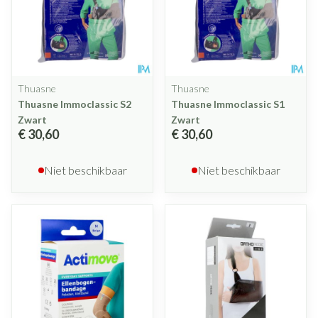
Thuasne
Thuasne
Thuasne Immoclassic S2
Thuasne Immoclassic S1
Zwart
Zwart
€ 30,60
€ 30,60
Niet beschikbaar
Niet beschikbaar