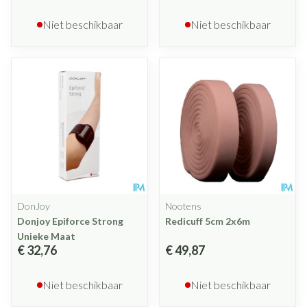
Niet beschikbaar
Niet beschikbaar
DonJoy
Nootens
Donjoy Epiforce Strong
Redicuff 5cm 2x6m
Unieke Maat
€ 32,76
€ 49,87
Niet beschikbaar
Niet beschikbaar