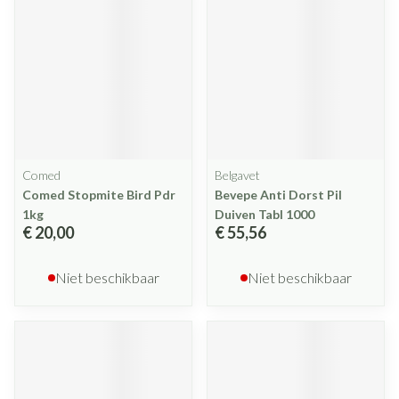
Comed
Belgavet
Comed Stopmite Bird Pdr
Bevepe Anti Dorst Pil
1kg
Duiven Tabl 1000
€ 20,00
€ 55,56
Niet beschikbaar
Niet beschikbaar