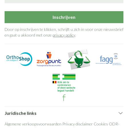
Inschrijven
Door op inschrijven te klikken, schrijft u zich in voor onze nieuwsbrief
en gaat u akkoord met onze
privacy policy
.
Juridische links
Algemene verkoopsvoorwaarden
Privacy disclaimer
Cookies
ODR-