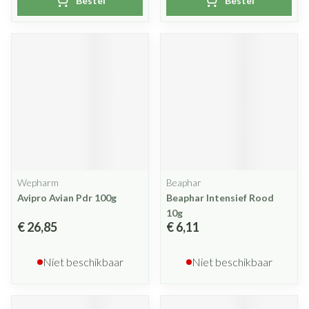
Bestel
Bestel
Wepharm
Beaphar
Avipro Avian Pdr 100g
Beaphar Intensief Rood
10g
€ 26,85
€ 6,11
Niet beschikbaar
Niet beschikbaar