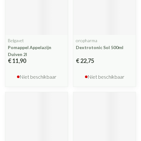
Belgavet
oropharma
Pomappel Appelazijn
Dextrotonic Sol 500ml
Duiven 2l
€ 11,90
€ 22,75
Niet beschikbaar
Niet beschikbaar