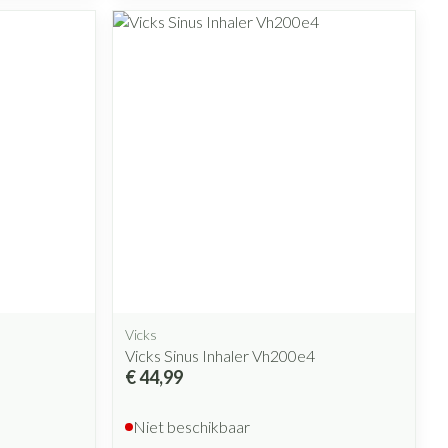
Vicks
Vicks Sinus Inhaler Vh200e4
€ 44,99
Niet beschikbaar