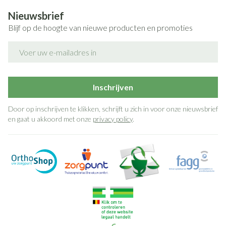
Nieuwsbrief
Blijf op de hoogte van nieuwe producten en promoties
E-mail adres
Inschrijven
Door op inschrijven te klikken, schrijft u zich in voor onze nieuwsbrief
en gaat u akkoord met onze
privacy policy
.