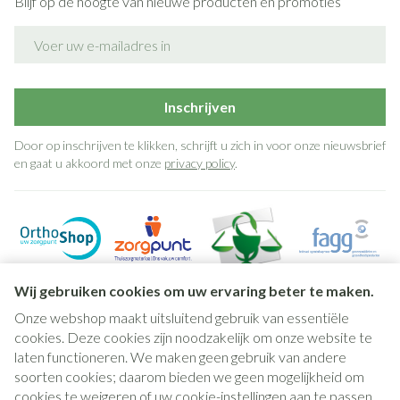
Blijf op de hoogte van nieuwe producten en promoties
E-mail adres
Inschrijven
Door op inschrijven te klikken, schrijft u zich in voor onze nieuwsbrief
en gaat u akkoord met onze
privacy policy
.
Wij gebruiken cookies om uw ervaring beter te maken.
Onze webshop maakt uitsluitend gebruik van essentiële
cookies. Deze cookies zijn noodzakelijk om onze website te
laten functioneren. We maken geen gebruik van andere
soorten cookies; daarom bieden we geen mogelijkheid om
cookies te weigeren of uw cookie-instellingen aan te passen.