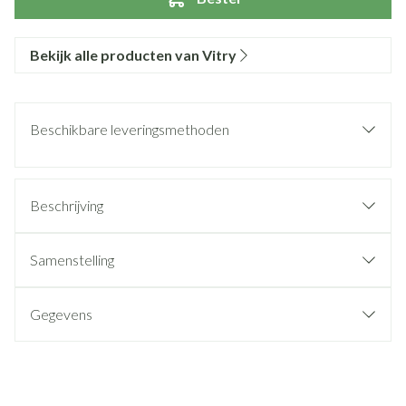
Bekijk alle producten van Vitry
Beschikbare leveringsmethoden
Beschrijving
Samenstelling
Gegevens