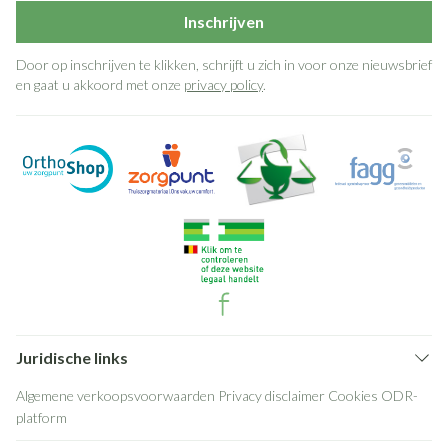
Inschrijven
Door op inschrijven te klikken, schrijft u zich in voor onze nieuwsbrief
en gaat u akkoord met onze
privacy policy
.
Juridische links
Algemene verkoopsvoorwaarden
Privacy disclaimer
Cookies
ODR-
platform