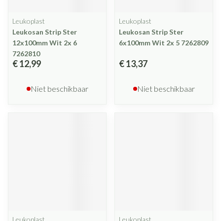
Leukoplast
Leukoplast
Leukosan Strip Ster
Leukosan Strip Ster
12x100mm Wit 2x 6
6x100mm Wit 2x 5 7262809
7262810
€ 12,99
€ 13,37
Niet beschikbaar
Niet beschikbaar
Leukoplast
Leukoplast