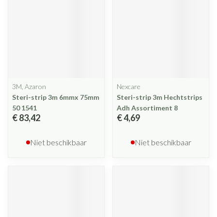
3M, Azaron
Nexcare
Steri-strip 3m 6mmx 75mm
Steri-strip 3m Hechtstrips
50 1541
Adh Assortiment 8
€ 83,42
€ 4,69
Niet beschikbaar
Niet beschikbaar