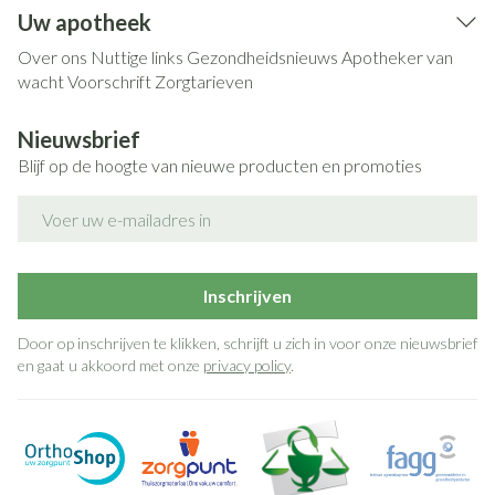
Uw apotheek
Over ons
Nuttige links
Gezondheidsnieuws
Apotheker van
wacht
Voorschrift
Zorgtarieven
Nieuwsbrief
Blijf op de hoogte van nieuwe producten en promoties
E-mail adres
Inschrijven
Door op inschrijven te klikken, schrijft u zich in voor onze nieuwsbrief
en gaat u akkoord met onze
privacy policy
.