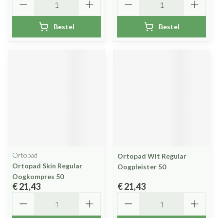
Bestel
Bestel
Ortopad
Ortopad Wit Regular
Ortopad Skin Regular
Oogpleister 50
Oogkompres 50
€ 21,43
€ 21,43
Aantal
Aantal