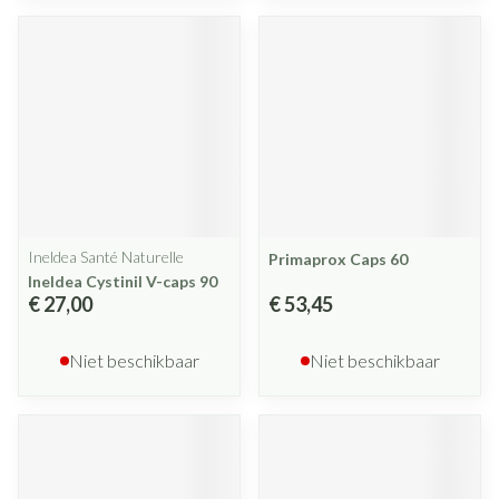
Ineldea Santé Naturelle
Primaprox Caps 60
Ineldea Cystinil V-caps 90
€ 27,00
€ 53,45
Niet beschikbaar
Niet beschikbaar