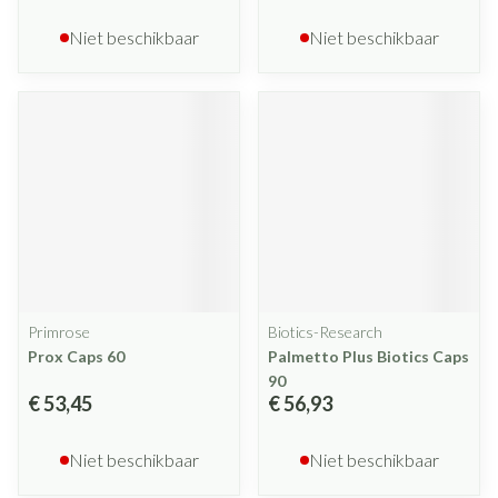
Niet beschikbaar
Niet beschikbaar
Primrose
Biotics-Research
Prox Caps 60
Palmetto Plus Biotics Caps
90
€ 53,45
€ 56,93
Niet beschikbaar
Niet beschikbaar