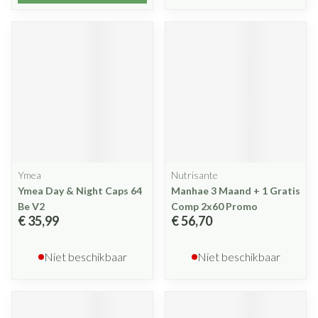
Ymea
Nutrisante
Ymea Day & Night Caps 64
Manhae 3 Maand + 1 Gratis
Be V2
Comp 2x60 Promo
€ 35,99
€ 56,70
Niet beschikbaar
Niet beschikbaar