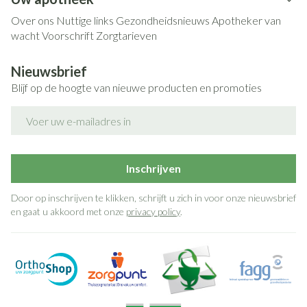
Over ons
Nuttige links
Gezondheidsnieuws
Apotheker van
wacht
Voorschrift
Zorgtarieven
Nieuwsbrief
Blijf op de hoogte van nieuwe producten en promoties
E-mail adres
Inschrijven
Door op inschrijven te klikken, schrijft u zich in voor onze nieuwsbrief
en gaat u akkoord met onze
privacy policy
.