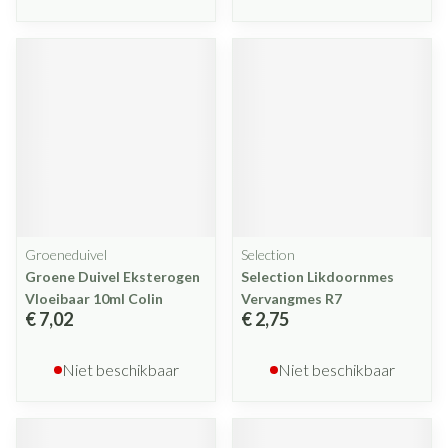
Groeneduivel
Selection
Groene Duivel Eksterogen
Selection Likdoornmes
Vloeibaar 10ml Colin
Vervangmes R7
€ 7,02
€ 2,75
Niet beschikbaar
Niet beschikbaar