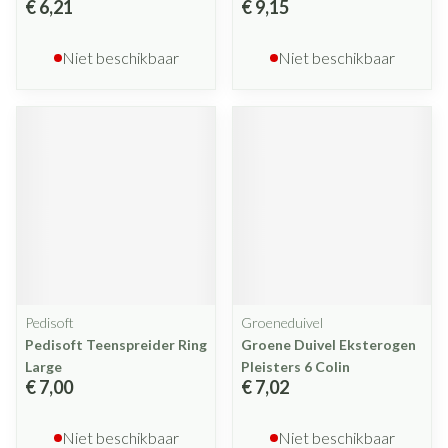
€ 6,21
€ 9,15
Niet beschikbaar
Niet beschikbaar
Pedisoft
Groeneduivel
Pedisoft Teenspreider Ring
Groene Duivel Eksterogen
Large
Pleisters 6 Colin
€ 7,00
€ 7,02
Niet beschikbaar
Niet beschikbaar