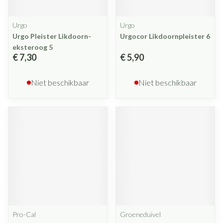
Urgo
Urgo
Urgo Pleister Likdoorn-
Urgocor Likdoornpleister 6
eksteroog 5
€ 7,30
€ 5,90
Niet beschikbaar
Niet beschikbaar
Pro-Cal
Groeneduivel