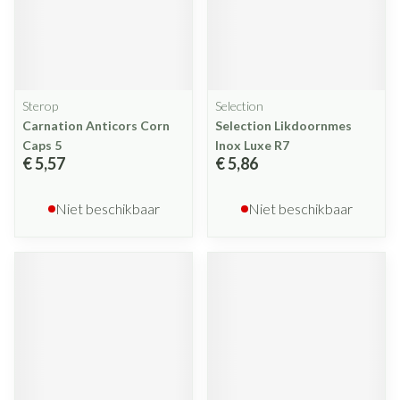
Sterop
Selection
Carnation Anticors Corn
Selection Likdoornmes
Caps 5
Inox Luxe R7
€ 5,57
€ 5,86
Niet beschikbaar
Niet beschikbaar