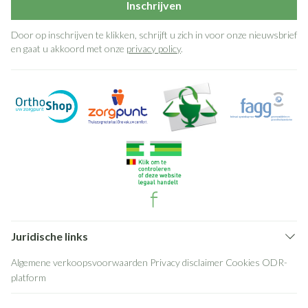
Inschrijven
Door op inschrijven te klikken, schrijft u zich in voor onze nieuwsbrief
en gaat u akkoord met onze
privacy policy
.
Juridische links
Algemene verkoopsvoorwaarden
Privacy disclaimer
Cookies
ODR-
platform