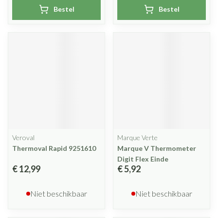
Bestel
Bestel
Veroval
Marque Verte
Thermoval Rapid 9251610
Marque V Thermometer
Digit Flex Einde
€ 12,99
€ 5,92
Niet beschikbaar
Niet beschikbaar