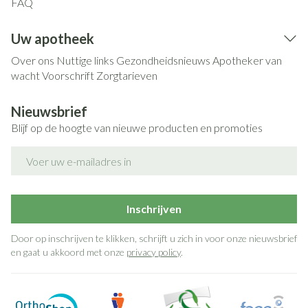
FAQ
Uw apotheek
Over ons
Nuttige links
Gezondheidsnieuws
Apotheker van
wacht
Voorschrift
Zorgtarieven
Nieuwsbrief
Blijf op de hoogte van nieuwe producten en promoties
E-mail adres
Inschrijven
Door op inschrijven te klikken, schrijft u zich in voor onze nieuwsbrief
en gaat u akkoord met onze
privacy policy
.