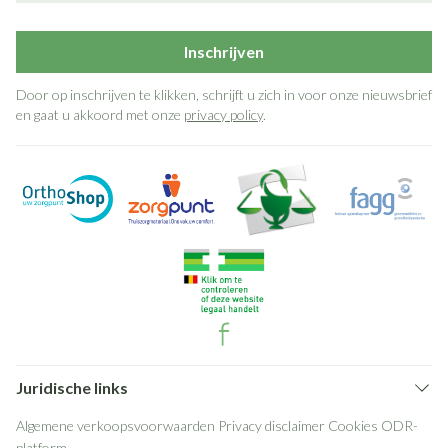
Inschrijven
Door op inschrijven te klikken, schrijft u zich in voor onze nieuwsbrief
en gaat u akkoord met onze
privacy policy
.
Juridische links
Algemene verkoopsvoorwaarden
Privacy disclaimer
Cookies
ODR-
platform