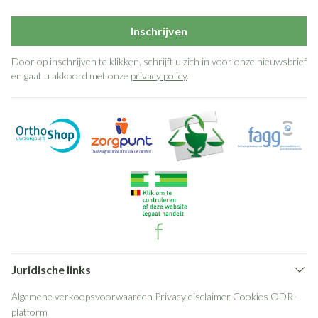
Inschrijven
Door op inschrijven te klikken, schrijft u zich in voor onze nieuwsbrief
en gaat u akkoord met onze
privacy policy
.
Juridische links
Algemene verkoopsvoorwaarden
Privacy disclaimer
Cookies
ODR-
platform