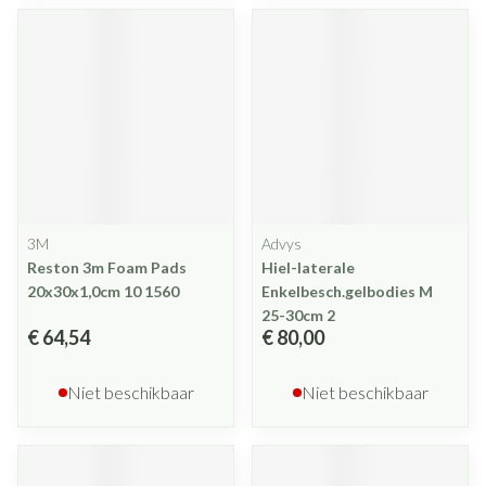
3M
Advys
Reston 3m Foam Pads
Hiel-laterale
20x30x1,0cm 10 1560
Enkelbesch.gelbodies M
25-30cm 2
€ 64,54
€ 80,00
Niet beschikbaar
Niet beschikbaar