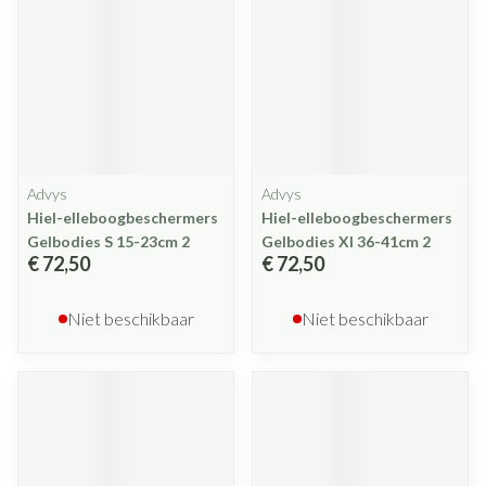
Advys
Advys
Hiel-elleboogbeschermers
Hiel-elleboogbeschermers
Gelbodies S 15-23cm 2
Gelbodies Xl 36-41cm 2
€ 72,50
€ 72,50
Niet beschikbaar
Niet beschikbaar