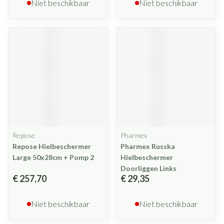
Niet beschikbaar
Niet beschikbaar
Repose
Pharmex
Repose Hielbeschermer
Pharmex Russka
Large 50x28cm + Pomp 2
Hielbeschermer
Doorliggen Links
€ 257,70
€ 29,35
Niet beschikbaar
Niet beschikbaar