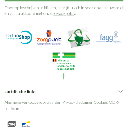
Door op inschrijven te klikken, schrijft u zich in voor onze nieuwsbrief
en gaat u akkoord met onze
privacy policy
.
Juridische links
Algemene verkoopsvoorwaarden
Privacy disclaimer
Cookies
ODR-
platform