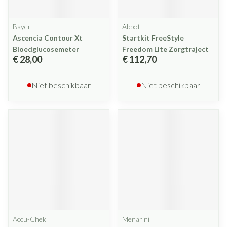
Bayer
Abbott
Ascencia Contour Xt
Startkit FreeStyle
Bloedglucosemeter
Freedom Lite Zorgtraject
€ 28,00
€ 112,70
Niet beschikbaar
Niet beschikbaar
Accu-Chek
Menarini