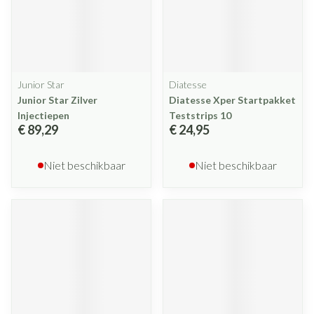
Junior Star
Diatesse
Junior Star Zilver
Diatesse Xper Startpakket
Injectiepen
Teststrips 10
€ 89,29
€ 24,95
Niet beschikbaar
Niet beschikbaar