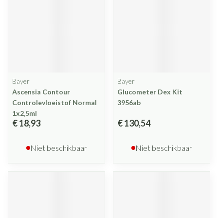
Bayer
Bayer
Ascensia Contour
Glucometer Dex Kit
Controlevloeistof Normal
3956ab
1x2,5ml
€ 18,93
€ 130,54
Niet beschikbaar
Niet beschikbaar