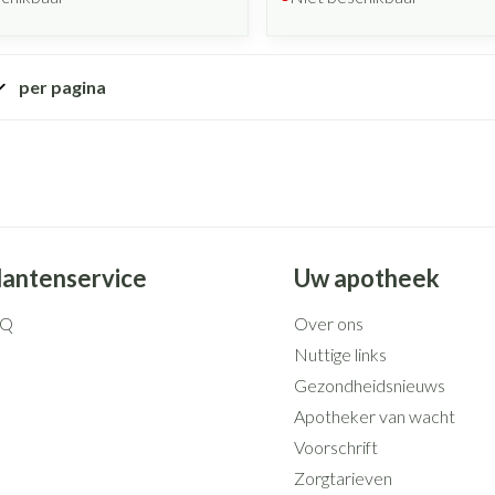
per pagina
lantenservice
Uw apotheek
AQ
Over ons
Nuttige links
Gezondheidsnieuws
Apotheker van wacht
Voorschrift
Zorgtarieven