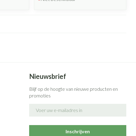
Nieuwsbrief
Blijf op de hoogte van nieuwe producten en
promoties
E-mail adres
Inschrijven