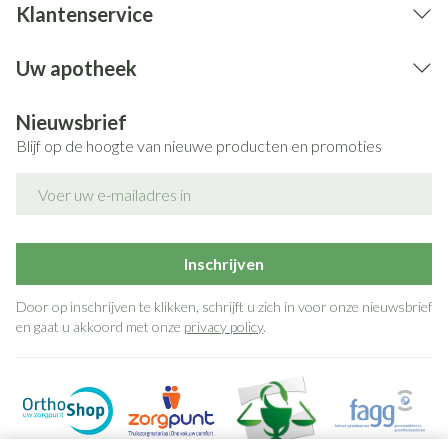
Klantenservice
Uw apotheek
Nieuwsbrief
Blijf op de hoogte van nieuwe producten en promoties
E-mail adres
Inschrijven
Door op inschrijven te klikken, schrijft u zich in voor onze nieuwsbrief
en gaat u akkoord met onze
privacy policy
.