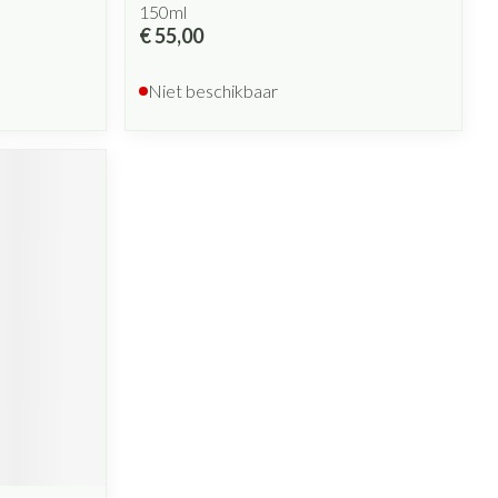
150ml
€ 55,00
Niet beschikbaar