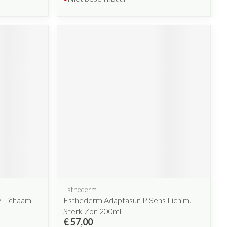
Esthederm
 Lichaam
Esthederm Adaptasun P Sens Lich.m.
Sterk Zon 200ml
€ 57,00