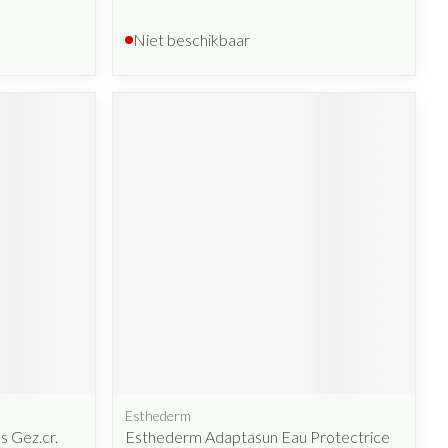
Niet beschikbaar
Esthederm
 Gez.cr.
Esthederm Adaptasun Eau Protectrice