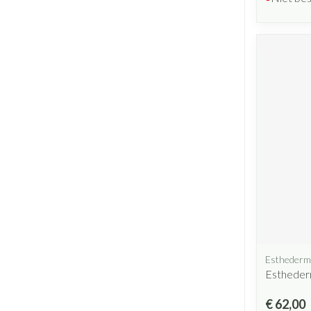
Esthederm
Estheder
€ 62,00