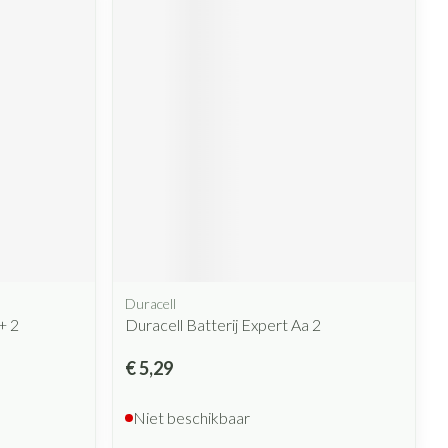
Duracell
+ 2
Duracell Batterij Expert Aa 2
€ 5,29
Niet beschikbaar