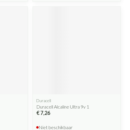
Duracell
Duracell Alcaline Ultra 9v 1
€ 7,26
Niet beschikbaar