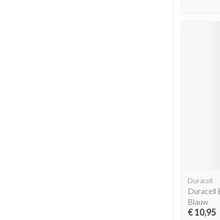
Duracell
Duracell 
Blauw
€ 10,95