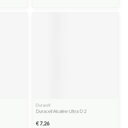
Duracell
Duracell Alcaline Ultra D 2
€ 7,26