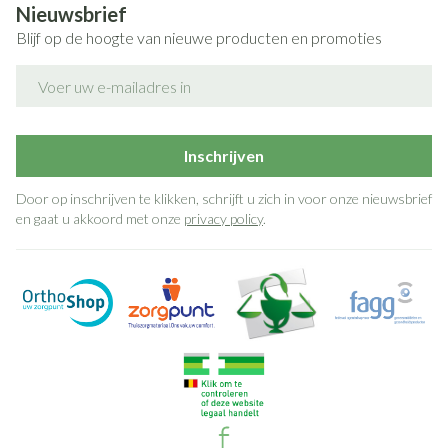
Nieuwsbrief
Blijf op de hoogte van nieuwe producten en promoties
E-mail adres
Inschrijven
Door op inschrijven te klikken, schrijft u zich in voor onze nieuwsbrief
en gaat u akkoord met onze
privacy policy
.