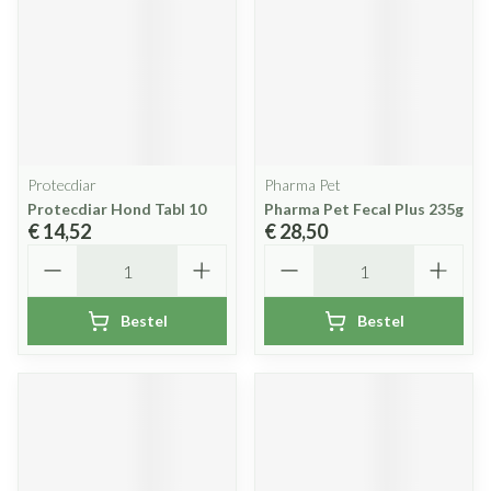
Protecdiar
Pharma Pet
Protecdiar Hond Tabl 10
Pharma Pet Fecal Plus 235g
€ 14,52
€ 28,50
Aantal
Aantal
Bestel
Bestel