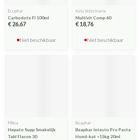
Ecuphar
Kela Veterinaria
Carbodote Fl 100ml
Multivit Comp 60
€ 26,67
€ 18,76
Niet beschikbaar
Niet beschikbaar
Miloa
Beaphar
Hepato Supp Smakelijk
Beaphar Intesto Pro Pasta
Tabl Flacon 30
Hond-kat >15kg 20ml