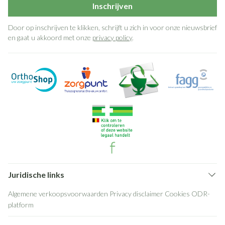
Inschrijven
Door op inschrijven te klikken, schrijft u zich in voor onze nieuwsbrief
en gaat u akkoord met onze
privacy policy
.
Juridische links
Algemene verkoopsvoorwaarden
Privacy disclaimer
Cookies
ODR-
platform