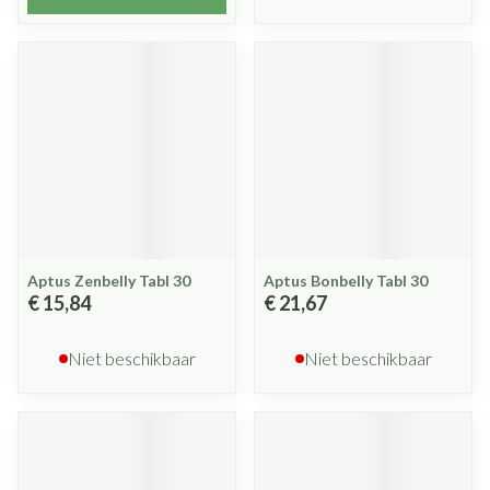
Aptus Zenbelly Tabl 30
Aptus Bonbelly Tabl 30
€ 15,84
€ 21,67
Niet beschikbaar
Niet beschikbaar