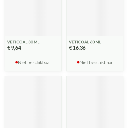
VETICOAL 30 ML
VETICOAL 60 ML
€ 9,64
€ 16,36
Niet beschikbaar
Niet beschikbaar