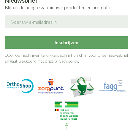
Nieuwsbrief
Blijf op de hoogte van nieuwe producten en promoties
E-mail adres
Inschrijven
Door op inschrijven te klikken, schrijft u zich in voor onze nieuwsbrief
en gaat u akkoord met onze
privacy policy
.