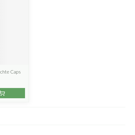
achte Caps