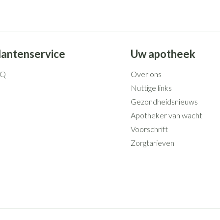
lantenservice
Uw apotheek
AQ
Over ons
Nuttige links
Gezondheidsnieuws
Apotheker van wacht
Voorschrift
Zorgtarieven