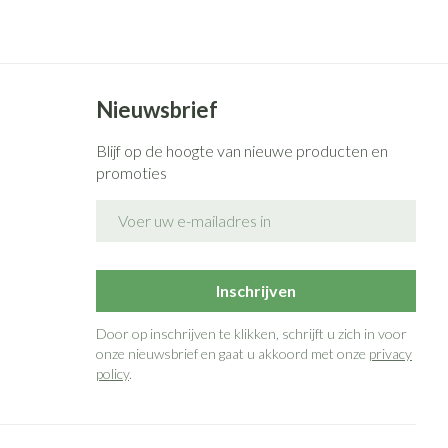
Nieuwsbrief
Blijf op de hoogte van nieuwe producten en
promoties
E-mail adres
Inschrijven
Door op inschrijven te klikken, schrijft u zich in voor
onze nieuwsbrief en gaat u akkoord met onze
privacy
policy
.