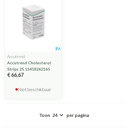
Accutrend
Accutrend Cholesterol
Strips 25 11418262165
€ 66,67
Niet beschikbaar
Toon
per pagina