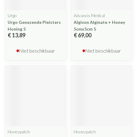
Urgo
Advancis Medical
Urgo Genezende Pleisters
Algivon Alginate + Honey
Honing 5
5cmx5cm 5
€ 13,89
€ 69,00
Niet beschikbaar
Niet beschikbaar
Honeypatch
Honeypatch