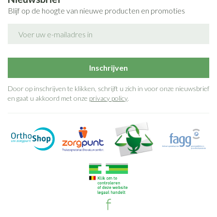
Blijf op de hoogte van nieuwe producten en promoties
E-mail adres
Inschrijven
Door op inschrijven te klikken, schrijft u zich in voor onze nieuwsbrief
en gaat u akkoord met onze
privacy policy
.