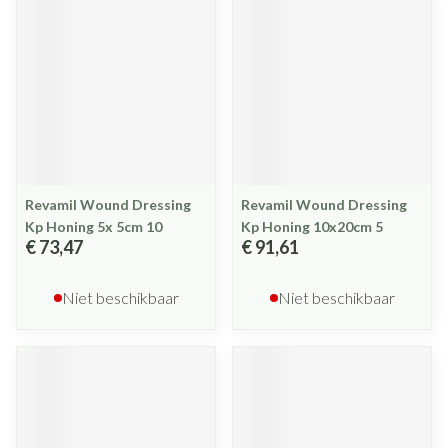
Revamil Wound Dressing
Revamil Wound Dressing
Kp Honing 5x 5cm 10
Kp Honing 10x20cm 5
€ 73,47
€ 91,61
Niet beschikbaar
Niet beschikbaar