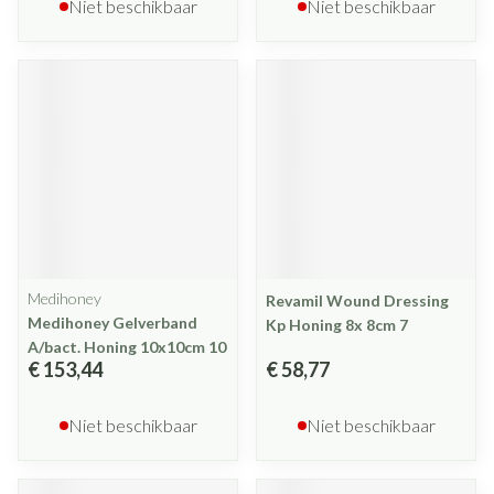
Niet beschikbaar
Niet beschikbaar
Medihoney
Revamil Wound Dressing
Medihoney Gelverband
Kp Honing 8x 8cm 7
A/bact. Honing 10x10cm 10
€ 153,44
€ 58,77
Niet beschikbaar
Niet beschikbaar