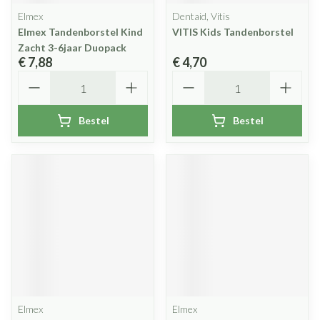
Elmex
Dentaid, Vitis
Elmex Tandenborstel Kind
VITIS Kids Tandenborstel
Zacht 3-6jaar Duopack
€ 7,88
€ 4,70
Aantal
Aantal
Bestel
Bestel
Elmex
Elmex