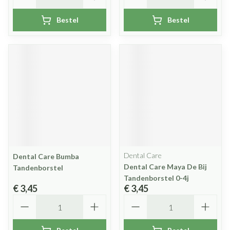
Bestel
Bestel
Dental Care
Dental Care Bumba
Dental Care Maya De Bij
Tandenborstel
Tandenborstel 0-4j
€ 3,45
€ 3,45
Aantal
Aantal