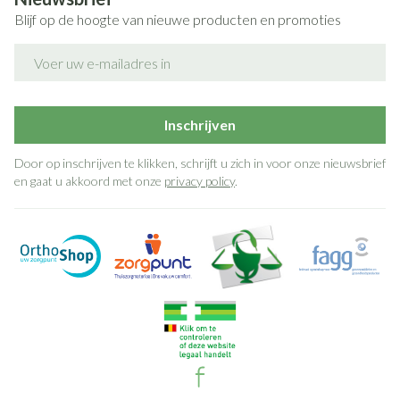
Blijf op de hoogte van nieuwe producten en promoties
E-mail adres
Inschrijven
Door op inschrijven te klikken, schrijft u zich in voor onze nieuwsbrief
en gaat u akkoord met onze
privacy policy
.