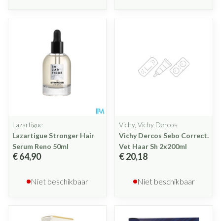
Lazartigue
Vichy, Vichy Dercos
Lazartigue Stronger Hair
Vichy Dercos Sebo Correct.
Serum Reno 50ml
Vet Haar Sh 2x200ml
€ 64,90
€ 20,18
Niet beschikbaar
Niet beschikbaar