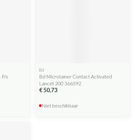
Bd
 P/s
Bd Microtainer Contact Activated
Lancet 200 366592
€ 50,73
Niet beschikbaar