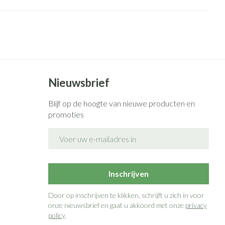
Nieuwsbrief
Blijf op de hoogte van nieuwe producten en
promoties
E-mail adres
Inschrijven
Door op inschrijven te klikken, schrijft u zich in voor
onze nieuwsbrief en gaat u akkoord met onze
privacy
policy
.