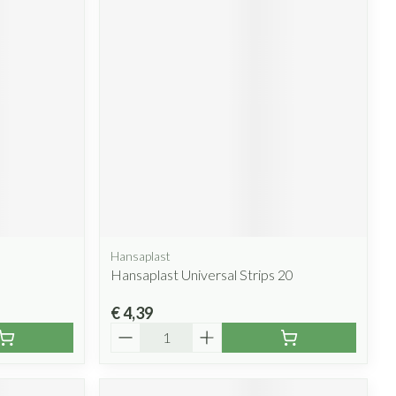
Hansaplast
Hansaplast Universal Strips 20
€ 4,39
Aantal