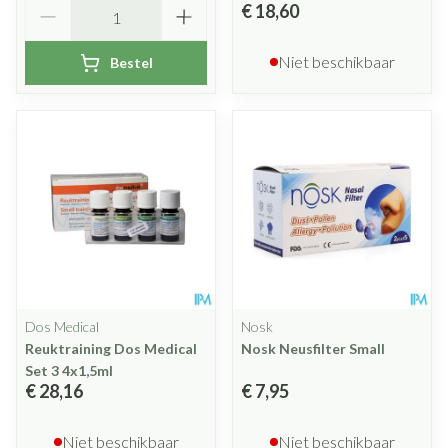
Aantal
€ 18,60
Niet beschikbaar
Bestel
Dos Medical
Nosk
Reuktraining Dos Medical
Nosk Neusfilter Small
Set 3 4x1,5ml
€ 28,16
€ 7,95
Niet beschikbaar
Niet beschikbaar