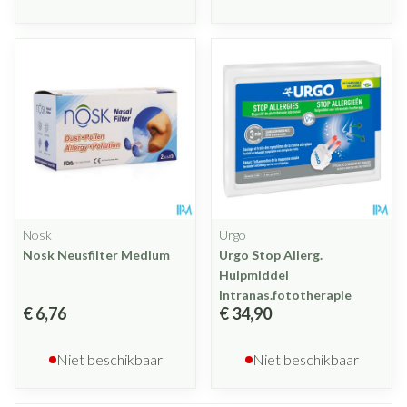
Nosk
Urgo
Nosk Neusfilter Medium
Urgo Stop Allerg.
Hulpmiddel
Intranas.fototherapie
€ 6,76
€ 34,90
Niet beschikbaar
Niet beschikbaar