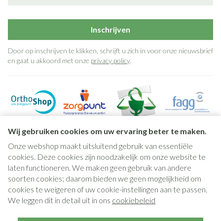
Inschrijven
Door op inschrijven te klikken, schrijft u zich in voor onze nieuwsbrief
en gaat u akkoord met onze
privacy policy
.
Wij gebruiken cookies om uw ervaring beter te maken.
Onze webshop maakt uitsluitend gebruik van essentiële
cookies. Deze cookies zijn noodzakelijk om onze website te
laten functioneren. We maken geen gebruik van andere
soorten cookies; daarom bieden we geen mogelijkheid om
cookies te weigeren of uw cookie-instellingen aan te passen.
Juridische links
We leggen dit in detail uit in ons
cookiebeleid