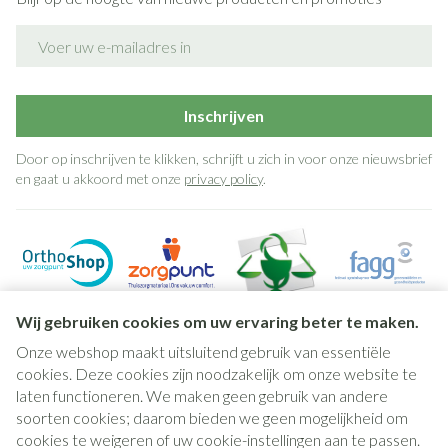
E-mail adres
Inschrijven
Door op inschrijven te klikken, schrijft u zich in voor onze nieuwsbrief
en gaat u akkoord met onze
privacy policy
.
Wij gebruiken cookies om uw ervaring beter te maken.
Onze webshop maakt uitsluitend gebruik van essentiële
cookies. Deze cookies zijn noodzakelijk om onze website te
laten functioneren. We maken geen gebruik van andere
soorten cookies; daarom bieden we geen mogelijkheid om
cookies te weigeren of uw cookie-instellingen aan te passen.