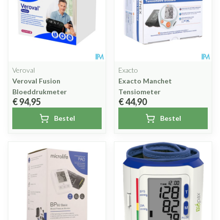
Veroval
Exacto
Veroval Fusion
Exacto Manchet
Bloeddrukmeter
Tensiometer
€ 94,95
€ 44,90
Bestel
Bestel