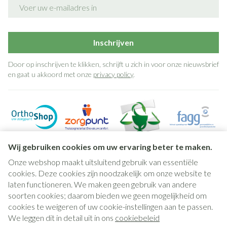
E-mail adres
Inschrijven
Door op inschrijven te klikken, schrijft u zich in voor onze nieuwsbrief
en gaat u akkoord met onze
privacy policy
.
Wij gebruiken cookies om uw ervaring beter te maken.
Onze webshop maakt uitsluitend gebruik van essentiële
cookies. Deze cookies zijn noodzakelijk om onze website te
laten functioneren. We maken geen gebruik van andere
soorten cookies; daarom bieden we geen mogelijkheid om
cookies te weigeren of uw cookie-instellingen aan te passen.
Juridische links
We leggen dit in detail uit in ons
cookiebeleid