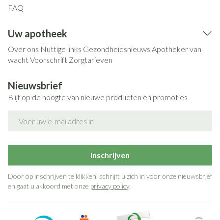
FAQ
Uw apotheek
Over ons
Nuttige links
Gezondheidsnieuws
Apotheker van
wacht
Voorschrift
Zorgtarieven
Nieuwsbrief
Blijf op de hoogte van nieuwe producten en promoties
E-mail adres
Inschrijven
Door op inschrijven te klikken, schrijft u zich in voor onze nieuwsbrief
en gaat u akkoord met onze
privacy policy
.