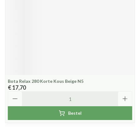
Bota Relax 280 Korte Kous Beige N5
€ 17,70
Aantal
Bestel