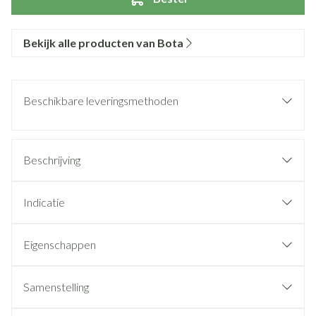
Bekijk alle producten van Bota
Beschikbare leveringsmethoden
Beschrijving
Indicatie
Eigenschappen
Samenstelling