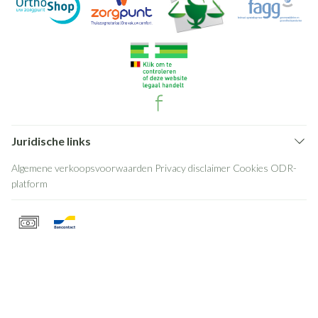
Juridische links
Algemene verkoopsvoorwaarden
Privacy disclaimer
Cookies
ODR-
platform