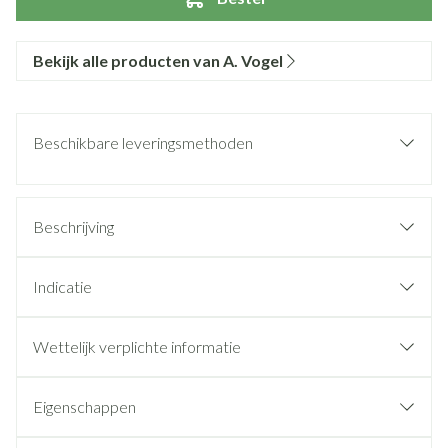
Bekijk alle producten van A. Vogel
Beschikbare leveringsmethoden
Beschrijving
Indicatie
Wettelijk verplichte informatie
Eigenschappen